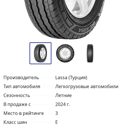
Производитель
Lassa (Турция)
Тип автомобиля
Легкогрузовые автомобили
Сезонность
Летние
В продаже с
2024 г.
Место в рейтинге
3
Класс шин
E