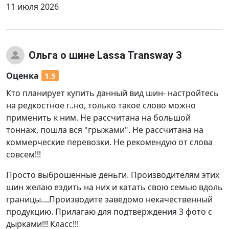
11 июля 2026
Ольга
о шине Lassa Transway 3
Оценка
1.5
Кто планирует купить данный вид шин- настройтесь
на редкостное г..но, только такое слово можно
применить к ним. Не рассчитана на большой
тоннаж, пошла вся "грыжами". Не рассчитана на
коммерческие перевозки. Не рекомендую от слова
совсем!!!
Просто выброшенные деньги. Производителям этих
шин желаю ездить на них и катать свою семью вдоль
границы....Производите заведомо некачественный
продукцию. Прилагаю для подтверждения 3 фото с
дырками!!! Класс!!!