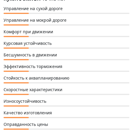
Управление на сухой дороге
Управление на мокрой дороге
Комфорт при движении
Курсовая устойчивость
Бесшумность в движении
Эффективность торможения
Стойкость к аквапланированию
Скоростные характеристики
Износоустойчивость
Качество изготовления
Оправданность цены