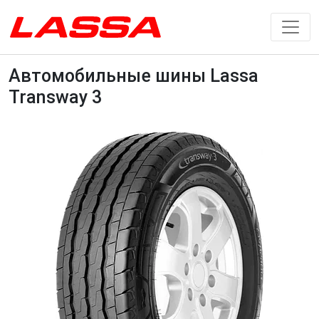
Автомобильные шины Lassa
Transway 3