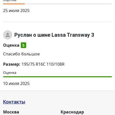
25 июля 2025
Руслан
о шине Lassa Transway 3
Оценка
5
Спасибо большое
Размер:
195/75 R16C 110/108R
Оценка
10 июля 2025
Контакты
Москва
Краснодар