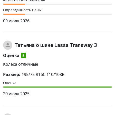
Оправданность цены
09 июля 2026
Татьяна
о шине Lassa Transway 3
Оценка
5
Колёса отличные
Размер:
195/75 R16C 110/108R
Оценка
20 июля 2025