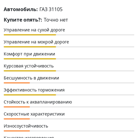
Автомобиль:
ГАЗ 31105
Купите опять?:
Точно нет
Управление на сухой дороге
Управление на мокрой дороге
Комфорт при движении
Курсовая устойчивость
Бесшумность в движении
Эффективность торможения
Стойкость к аквапланированию
Скоростные характеристики
Износоустойчивость
Качество изготовления