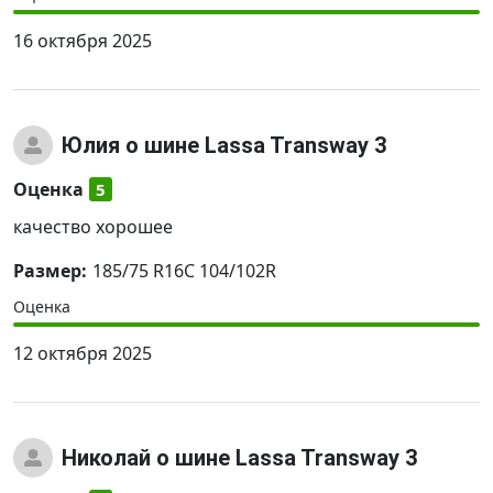
16 октября 2025
Юлия
о шине Lassa Transway 3
Оценка
5
качество хорошее
Размер:
185/75 R16C 104/102R
Оценка
12 октября 2025
Николай
о шине Lassa Transway 3