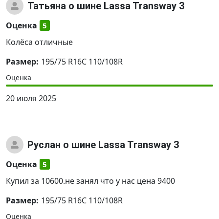
Татьяна
о шине Lassa Transway 3
Оценка
5
Колёса отличные
Размер:
195/75 R16C 110/108R
Оценка
20 июля 2025
Руслан
о шине Lassa Transway 3
Оценка
5
Купил за 10600.не занял что у нас цена 9400
Размер:
195/75 R16C 110/108R
Оценка