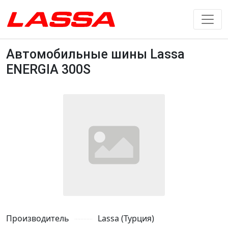
Автомобильные шины Lassa
ENERGIA 300S
Производитель
Lassa (Турция)