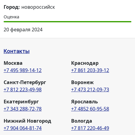
Город:
новороссийск
Оценка
20 февраля 2024
Контакты
Москва
Краснодар
+7 495 989-14-12
+7 861 203-39-12
Санкт-Петербург
Воронеж
+7 812 223-49-98
+7 473 212-09-73
Екатеринбург
Ярославль
+7 343 288-72-78
+7 4852 60-95-58
Нижний Новгород
Вологда
+7 904 064-81-74
+7 817 220-46-49