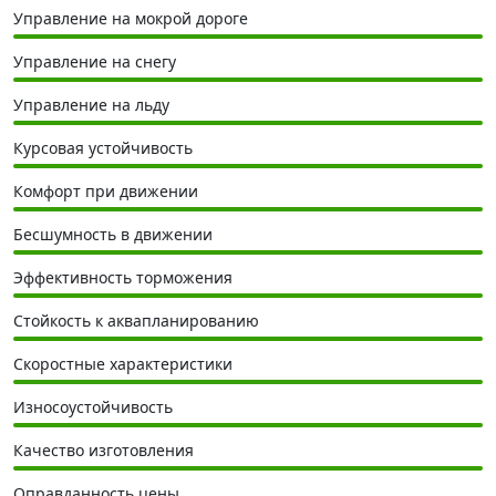
Управление на мокрой дороге
Управление на снегу
Управление на льду
Курсовая устойчивость
Комфорт при движении
Бесшумность в движении
Эффективность торможения
Стойкость к аквапланированию
Скоростные характеристики
Износоустойчивость
Качество изготовления
Оправданность цены