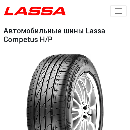
Автомобильные шины Lassa
Competus H/P