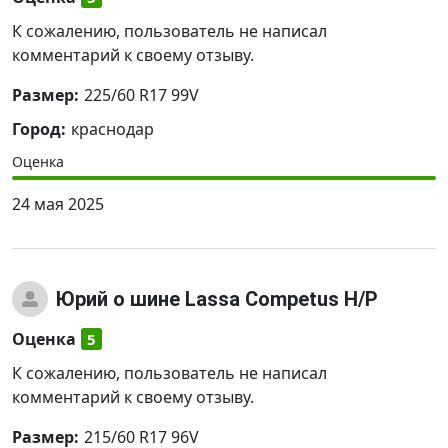
К сожалению, пользователь не написал
комментарий к своему отзыву.
Размер:
225/60 R17 99V
Город:
краснодар
Оценка
24 мая 2025
Юрий
о шине Lassa Competus H/P
Оценка
5
К сожалению, пользователь не написал
комментарий к своему отзыву.
Размер:
215/60 R17 96V