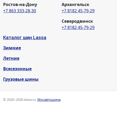
Ростов-на-Дону
Архангельск
+7 863 333-28-30
+7 8182 45-79-29
Северодвинск
+7 8182 45-79-29
Каталог шин Lassa
Зимние
Летние
Всесезонные
Грузовые шины
© 2020–2026 lassa.ru,
Мосавтошина