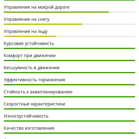
Управление на мокрой дороге
Управление на снегу
Управление на льду
Курсовая устойчивость
Комфорт при движении
Бесшумность в движении
Эффективность торможения
Стойкость к аквапланированию
Скоростные характеристики
Износоустойчивость
Качество изготовления